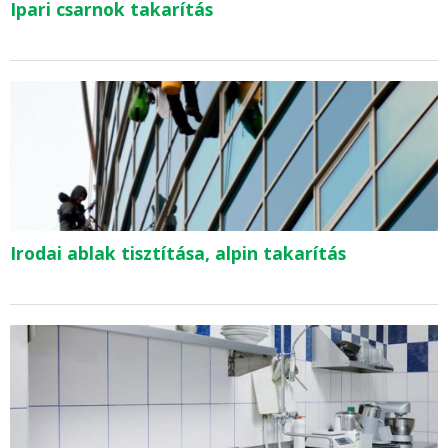
Ipari csarnok takarítás
Irodai ablak tisztítása, alpin takarítás