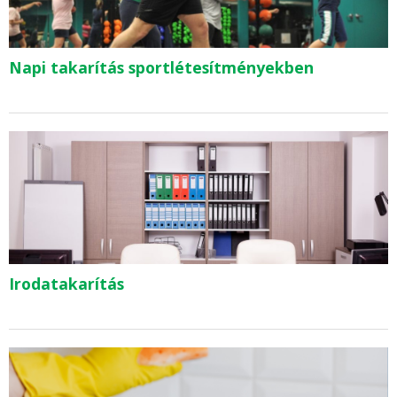
Napi takarítás sportlétesítményekben
Irodatakarítás