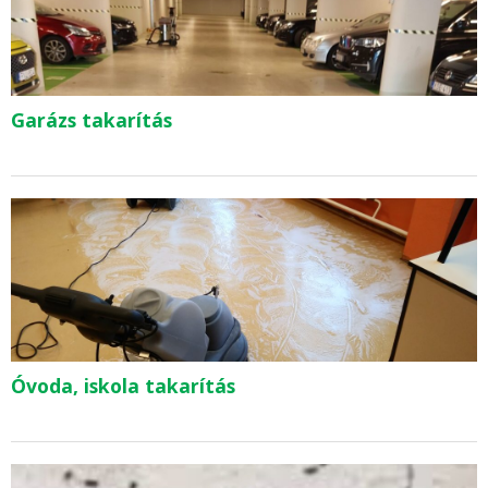
Garázs takarítás
Óvoda, iskola takarítás