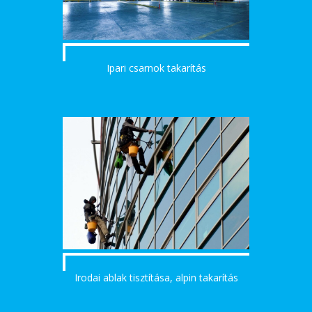
Ipari csarnok takarítás
Irodai ablak tisztítása, alpin takarítás