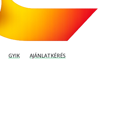
GYIK
AJÁNLATKÉRÉS