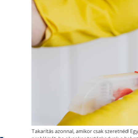
Takarítás azonnal, amikor csak szeretnéd! E