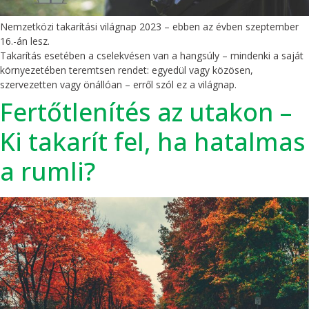
Nemzetközi takarítási világnap 2023 – ebben az évben szeptember
16.-án lesz.
Takarítás esetében a cselekvésen van a hangsúly – mindenki a saját
környezetében teremtsen rendet: egyedül vagy közösen,
szervezetten vagy önállóan – erről szól ez a világnap.
Fertőtlenítés az utakon –
Ki takarít fel, ha hatalmas
a rumli?