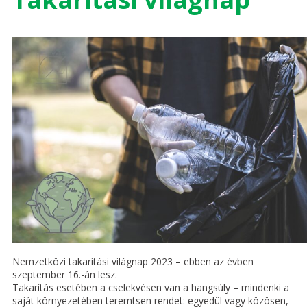
Nemzetközi takarítási világnap 2023 – ebben az évben
szeptember 16.-án lesz.
Takarítás esetében a cselekvésen van a hangsúly – mindenki a
saját környezetében teremtsen rendet: egyedül vagy közösen,